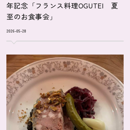
年記念「フランス料理OGUTEI 夏
至のお食事会」
2026-05-28