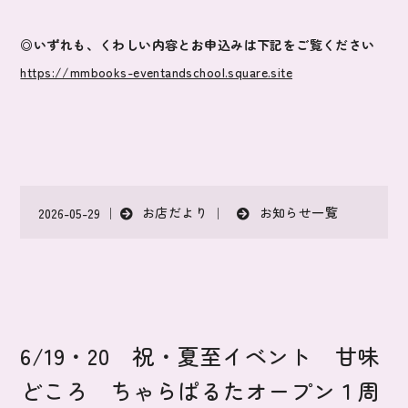
◎いずれも、くわしい内容とお申込みは下記をご覧ください
https://mmbooks-eventandschool
.square.site
お店だより
お知らせ一覧
2026-05-29 ｜
｜
6/19・20 祝・夏至イベント 甘味
どころ ちゃらぱるたオープン１周