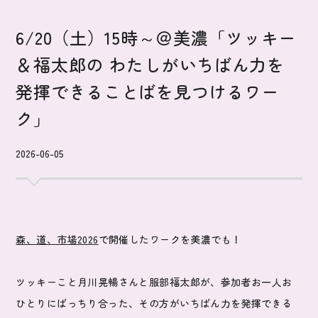
6/20（土）15時～＠美濃「ツッキー
＆福太郎の わたしがいちばん力を
発揮できることばを見つけるワー
ク」
2026-06-05
森、道、市場2026
で開催したワークを美濃でも！
ツッキーこと月川晃暢さんと服部福太郎が、参加者お一人お
ひとりにばっちり合った、その方がいちばん力を発揮できる