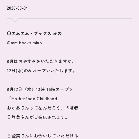
2026-08-04
〇エムエム・ブックス みの
@mm.books.mino
8月はおやすみをいただきますが、
12日(水)のみオープンいたします。
8月12日（水）13時-16時オープン
「Motherfood Childhood
おかあさんってなんだろう」の著者
日登美さんがご在店されます。
日登美さんにお会いしていただける