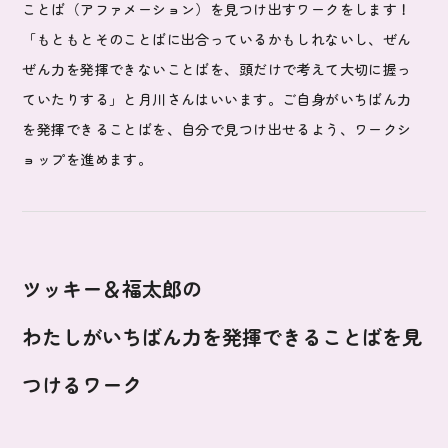
ことば（アファメーション）を見つけ出すワークをします！
「もともとそのことばに出合っているかもしれないし、ぜん
ぜん力を発揮できないことばを、頭だけで考えて大切に握っ
ていたりする」と月川さんはいいます。ご自身がいちばん力
を発揮できることばを、自分で見つけ出せるよう、ワークシ
ョップを進めます。
ツッキー＆福太郎の
わたしがいちばん力を発揮できることばを見
つけるワーク