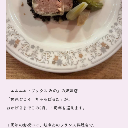
「エムエム・ブックス みの」の姉妹店
「甘味どころ ちゃらぱるた」が、
おかげさまでこの6月、１周年を迎えます。
１周年のお祝いに、岐阜市のフランス料理店で、