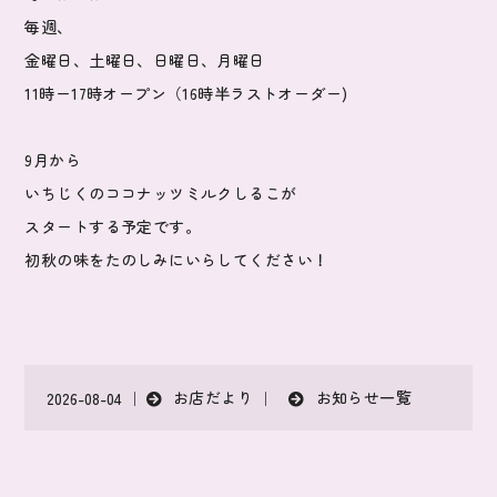
毎週、
金曜日、土曜日、日曜日、月曜日
11時ー17時オープン（16時半ラストオーダー)
9月から
いちじくのココナッツミルクしるこが
スタートする予定です。
初秋の味をたのしみにいらしてください！
お店だより
お知らせ一覧
2026-08-04 ｜
｜