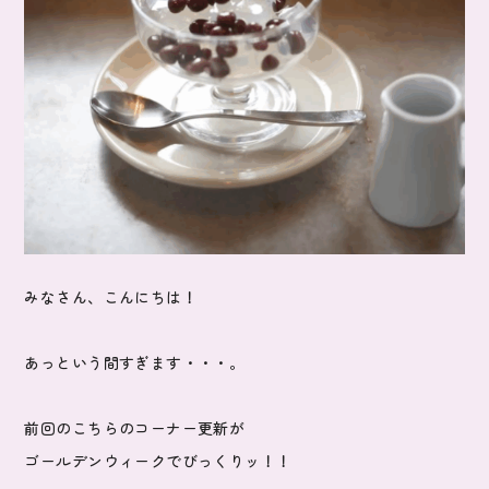
みなさん、こんにちは！
あっという間すぎます・・・。
前回のこちらのコーナー更新が
ゴールデンウィークでびっくりッ！！