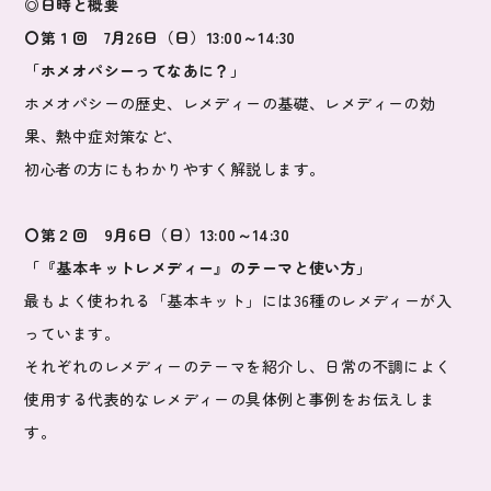
◎日時と概要
〇第１回 7月26日（日）13:00～14:30
「ホメオパシーってなあに？」
ホメオパシーの歴史、レメディーの基礎、レメディーの効
果、熱中症対策など、
初心者の方にもわかりやすく解説します。
〇第２回 9月6日（日）13:00～14:30
「『基本キットレメディー』のテーマと使い方」
最もよく使われる「基本キット」には36種のレメディーが入
っています。
それぞれのレメディーのテーマを紹介し、日常の不調によく
使用する代表的なレメディーの具体例と事例をお伝えしま
す。