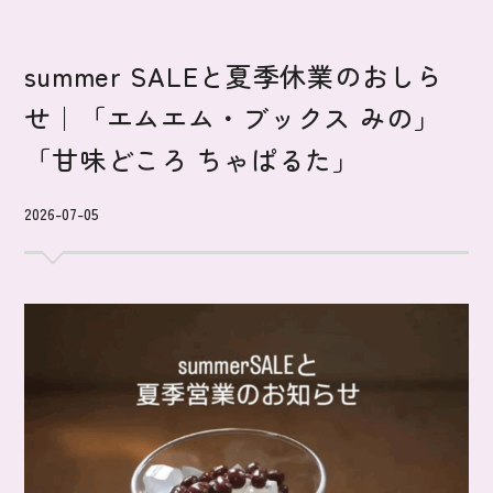
summer SALEと夏季休業のおしら
せ｜「エムエム・ブックス みの」
「甘味どころ ちゃぱるた」
2026-07-05