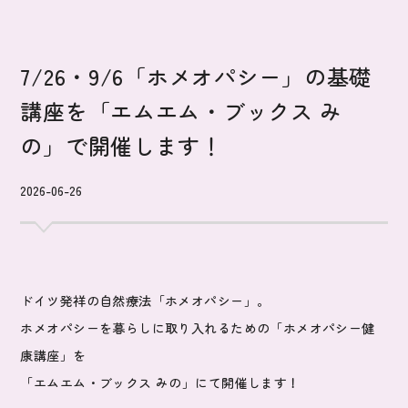
7/26・9/6「ホメオパシー」の基礎
講座を「エムエム・ブックス み
の」で開催します！
2026-06-26
ドイツ発祥の自然療法「ホメオパシー」。
ホメオパシーを暮らしに取り入れるための「ホメオパシー健
康講座」を
「エムエム・ブックス みの」にて開催します！