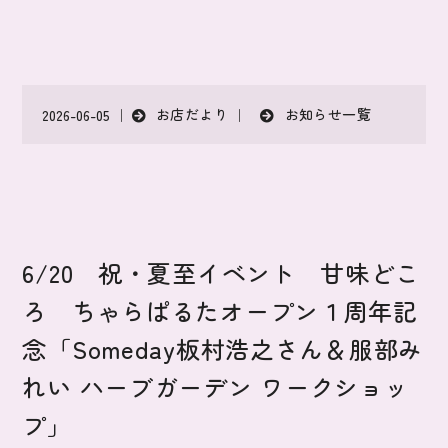
お店だより
お知らせ一覧
2026-06-05 ｜
｜
6/20 祝・夏至イベント 甘味どこ
ろ ちゃらぱるたオープン１周年記
念「Someday板村浩之さん＆服部み
れい ハーブガーデン ワークショッ
プ」