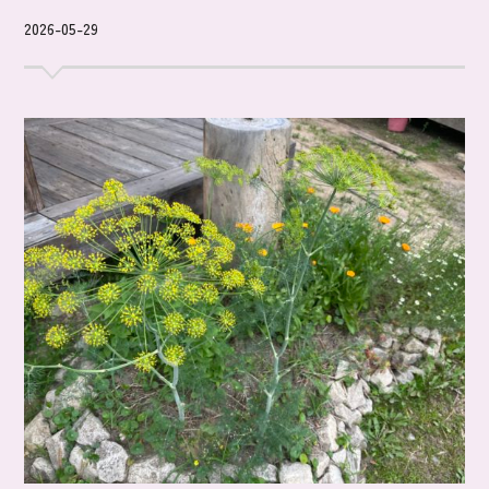
2026-05-29