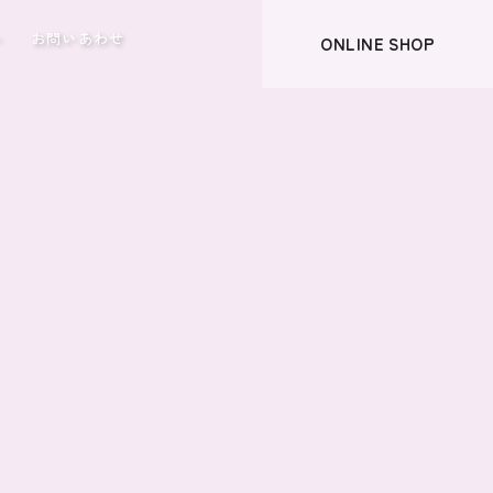
ー
お問いあわせ
ONLINE SHOP