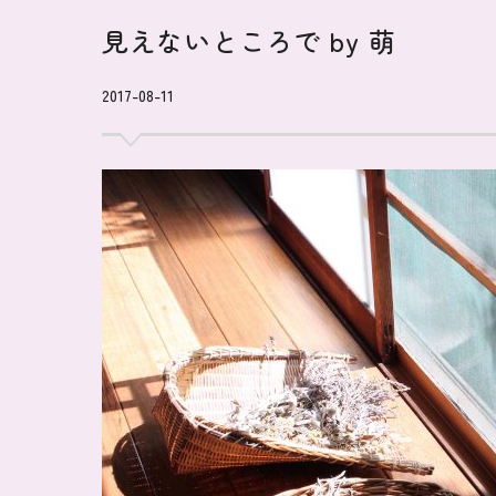
見えないところで by 萌
2017-08-11