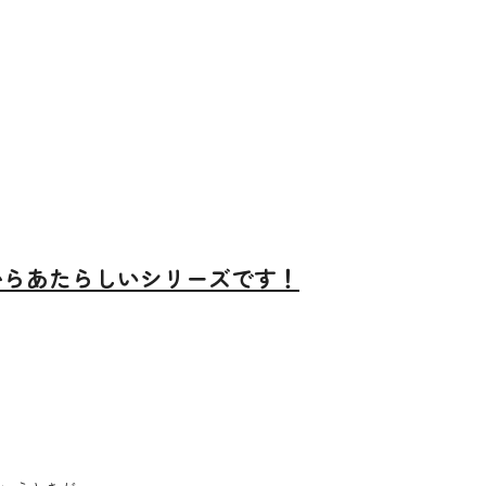
からあたらしいシリーズです！