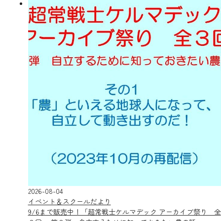
2026-08-04
イベント＆スクールだより
9/6まで販売中！「超常戦士ケルマデック アーカイブ祭り 全