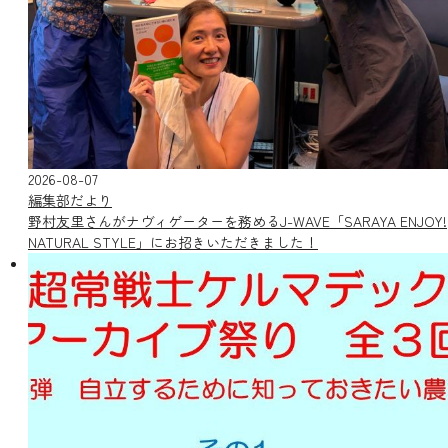
2026-08-07
編集部だより
野村友里さんがナヴィゲーターを務めるJ-WAVE「SARAYA ENJOY!
NATURAL STYLE」にお招きいただきました！