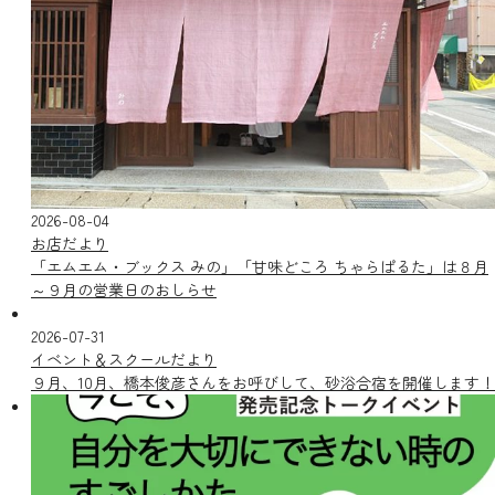
2026-08-04
お店だより
「エムエム・ブックス みの」「甘味どころ ちゃらぱるた」は８月
～９月の営業日のおしらせ
2026-07-31
イベント＆スクールだより
９月、10月、橋本俊彦さんをお呼びして、砂浴合宿を開催します！