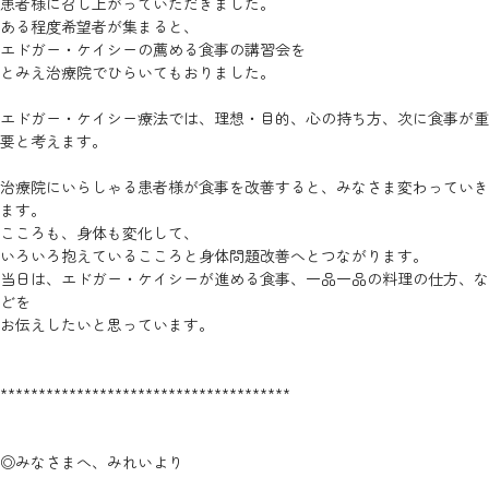
患者様に召し上がっていただきました。
ある程度希望者が集まると、
エドガー・ケイシーの薦める食事の講習会を
とみえ治療院でひらいてもおりました。
エドガー・ケイシー療法では、理想・目的、心の持ち方、次に食事が重
要と考えます。
治療院にいらしゃる患者様が食事を改善すると、みなさま変わっていき
ます。
こころも、身体も変化して、
いろいろ抱えているこころと身体問題改善へとつながります。
当日は、エドガー・ケイシーが進める食事、一品一品の料理の仕方、な
どを
お伝えしたいと思っています。
**************************************
◎みなさまへ、みれいより