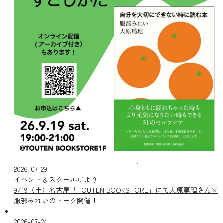
2026-07-29
イベント＆スクールだより
9/19（土）名古屋「TOUTEN BOOKSTORE」にて大原扁理さん×
服部みれいのトーク開催！
2026-07-24