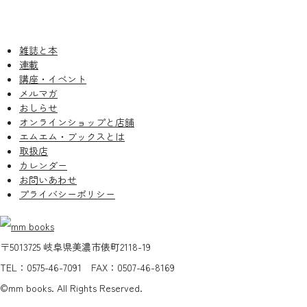
雑誌と本
連載
講座・イベント
メルマガ
おしらせ
オンラインショップと店舗
エムエム・ブックスとは
取扱店
カレンダー
お問いあわせ
プライバシーポリシー
〒5013725 岐阜県美濃市俵町2118-19
TEL：0575-46-7091 FAX：0507-46-8169
©mm books. All Rights Reserved.