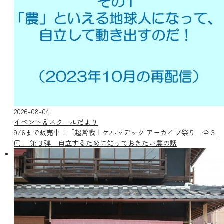
2026-08-04
イベント＆スクールだより
9/6まで販売中！「超常戦士ケルマデック アーカイブ祭り 全３
回」 第３弾 自立するために知っておきたい農の話