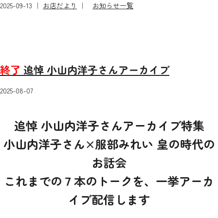
2025-09-13 ｜
お店だより
｜
お知らせ一覧
終了
追悼 小山内洋子さんアーカイブ
2025-08-07
追悼 小山内洋子さんアーカイブ特集
小山内洋子さん×服部みれい 皇の時代の
お話会
これまでの７本のトークを、一挙アーカ
イブ配信します