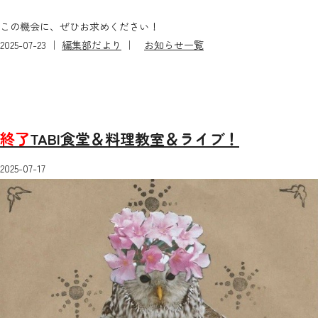
この機会に、ぜひお求めください！
2025-07-23 ｜
編集部だより
｜
お知らせ一覧
終了
TABI食堂＆料理教室＆ライブ！
2025-07-17