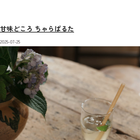
甘味どころ ちゃらぱるた
2025-07-25