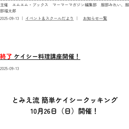
主催 エムエム・ブックス マーマーマガジン編集部 服部みれい、服
部福太郎
2025-09-13 ｜
イベント＆スクールだより
｜
お知らせ一覧
終了
ケイシー料理講座開催！
2025-09-13
とみえ流 簡単ケイシークッキング
10月26日（日）開催！