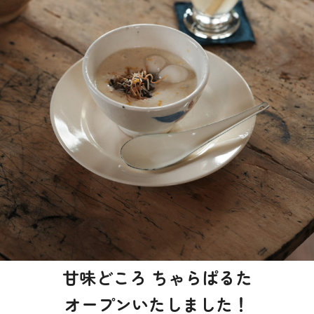
甘味どころ ちゃらぱるた
オープンいたしました！