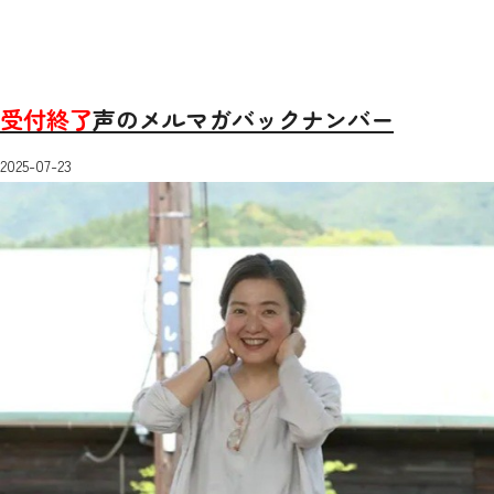
受付終了
声のメルマガバックナンバー
2025-07-23