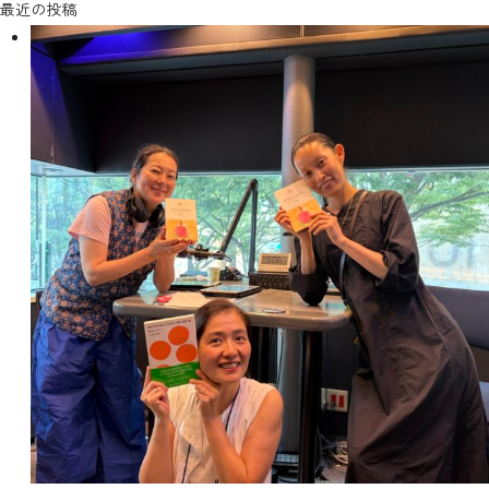
最近の投稿