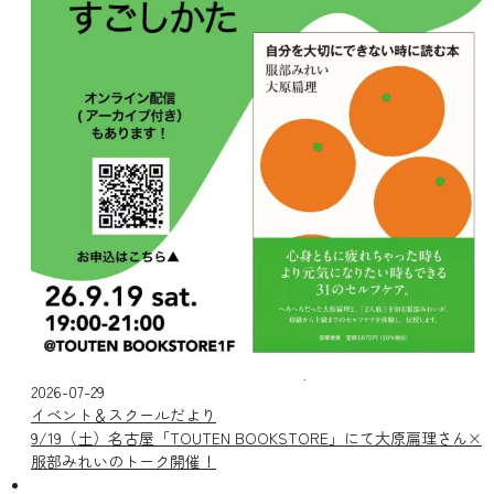
2026-07-29
イベント＆スクールだより
9/19（土）名古屋「TOUTEN BOOKSTORE」にて大原扁理さん×
服部みれいのトーク開催！