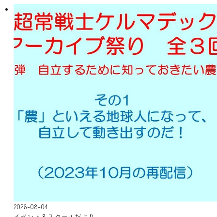
2026-08-04
イベント＆スクールだより