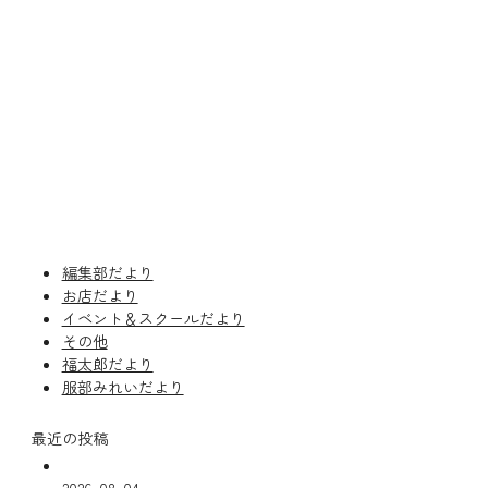
編集部だより
お店だより
イベント＆スクールだより
その他
福太郎だより
服部みれいだより
最近の投稿