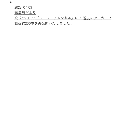
2026-07-03
編集部だより
公式YouTube「マーマーチャンネル」にて 過去のアーカイブ
動画約200本を再公開いたしました！