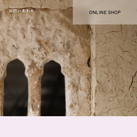
ー
お問いあわせ
ONLINE SHOP