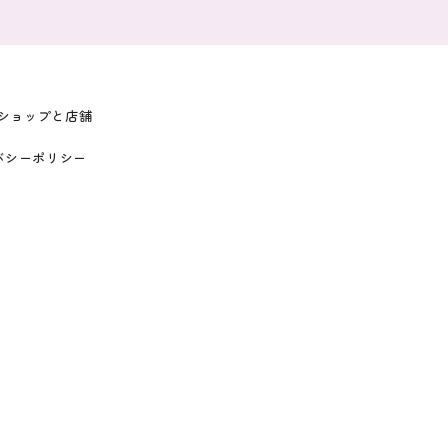
ショップと店舗
バシーポリシー