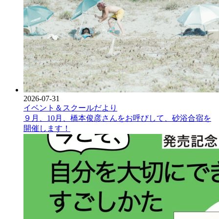
2026-07-31
イベント＆スクールだより
９月、10月、橋本俊彦さんをお呼びして、砂浴合宿を
開催します！