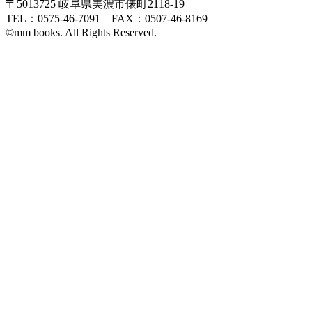
〒5013725 岐阜県美濃市俵町2118-19
TEL：0575-46-7091 FAX：0507-46-8169
©mm books. All Rights Reserved.