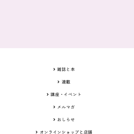
雑誌と本
連載
講座・イベント
メルマガ
おしらせ
オンラインショップと店舗