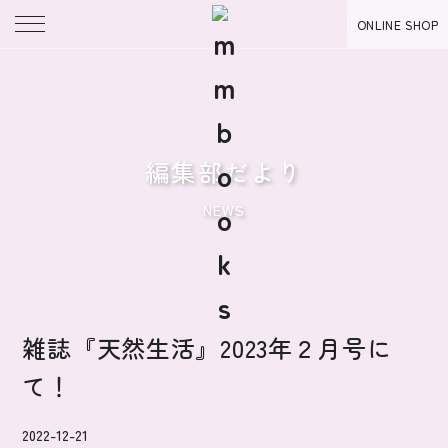
ONLINE SHOP
編集部だより
NEWS
雑誌『天然生活』2023年２月号に
て！
2022-12-21