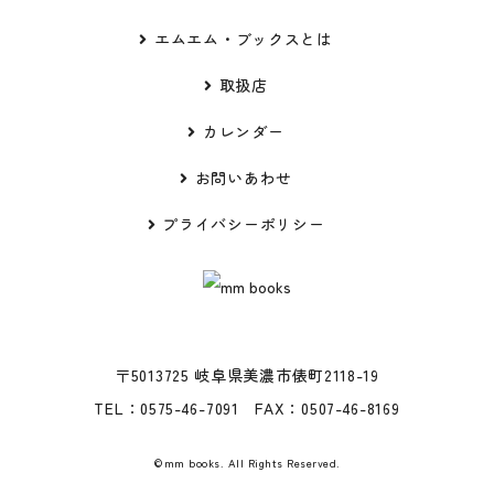
エムエム・ブックスとは
取扱店
カレンダー
お問いあわせ
プライバシーポリシー
〒5013725 岐阜県美濃市俵町2118-19
TEL：0575-46-7091 FAX：0507-46-8169
©mm books. All Rights Reserved.