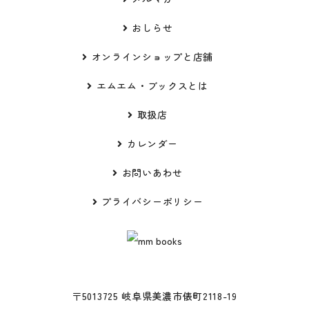
おしらせ
オンラインショップと店舗
エムエム・ブックスとは
取扱店
カレンダー
お問いあわせ
プライバシーポリシー
〒5013725 岐阜県美濃市俵町2118-19