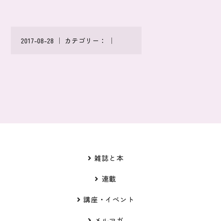
2017-08-28 ｜ カテゴリー： ｜
雑誌と本
連載
講座・イベント
メルマガ