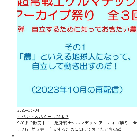
2026-08-04
イベント＆スクールだより
9/6まで販売中！「超常戦士ケルマデック アーカイブ祭り 全
３回」 第３弾 自立するために知っておきたい農の話