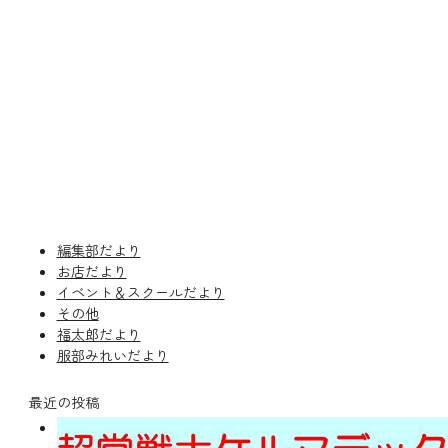
編集部だより
お店だより
イベント＆スクールだより
その他
福太郎だより
服部みれいだより
最近の投稿