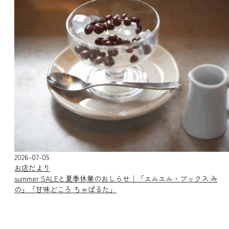
2026-07-05
お店だより
summer SALEと夏季休業のおしらせ｜「エムエム・ブックス み
の」「甘味どころ ちゃぱるた」