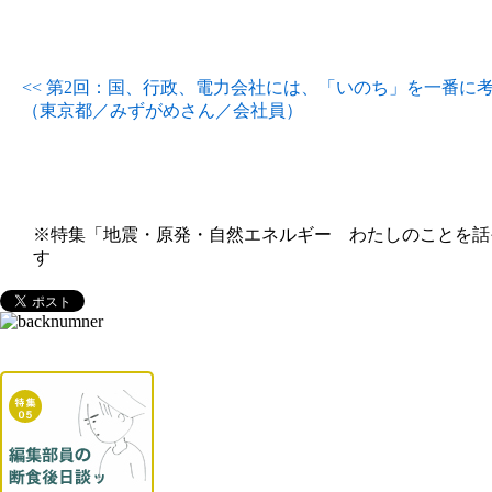
<< 第2回：国、行政、電力会社には、「いのち」を一番に
（東京都／みずがめさん／会社員）
※特集「地震・原発・自然エネルギー わたしのことを話
す