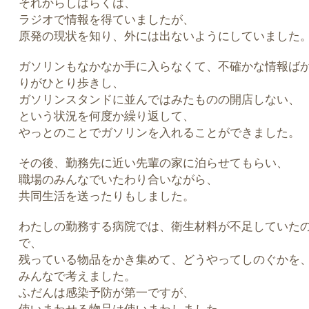
それからしばらくは、
ラジオで情報を得ていましたが、
原発の現状を知り、外には出ないようにしていました
ガソリンもなかなか手に入らなくて、不確かな情報ば
りがひとり歩きし、
ガソリンスタンドに並んではみたものの開店しない、
という状況を何度か繰り返して、
やっとのことでガソリンを入れることができました。
その後、勤務先に近い先輩の家に泊らせてもらい、
職場のみんなでいたわり合いながら、
共同生活を送ったりもしました。
わたしの勤務する病院では、衛生材料が不足していた
で、
残っている物品をかき集めて、どうやってしのぐかを
みんなで考えました。
ふだんは感染予防が第一ですが、