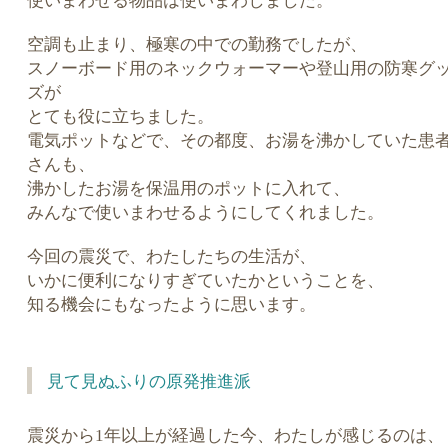
使いまわせる物品は使いまわしました。
空調も止まり、極寒の中での勤務でしたが、
スノーボード用のネックウォーマーや登山用の防寒グ
ズが
とても役に立ちました。
電気ポットなどで、その都度、お湯を沸かしていた患
さんも、
沸かしたお湯を保温用のポットに入れて、
みんなで使いまわせるようにしてくれました。
今回の震災で、わたしたちの生活が、
いかに便利になりすぎていたかということを、
知る機会にもなったように思います。
見て見ぬふりの原発推進派
震災から1年以上が経過した今、わたしが感じるのは、