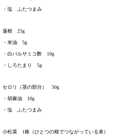
・塩 ふたつまみ
蓮根 25g
・米油 5g
・白バルサミコ酢 10g
・しろたまり 5g
セロリ（茎の部分） 50g
・胡麻油 10g
・塩 ふたつまみ
小松菜 1株（ひとつの根でつながっている束）