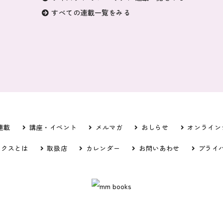
すべての連載一覧をみる
連載
講座・イベント
メルマガ
おしらせ
オンライン
ックスとは
取扱店
カレンダー
お問いあわせ
プライ