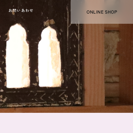
ー
お問いあわせ
ONLINE SHOP