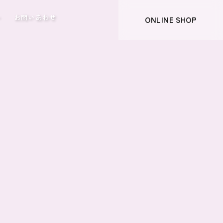
ー
お問いあわせ
ONLINE SHOP