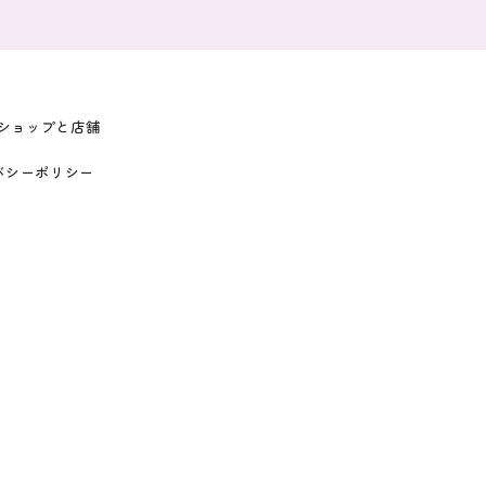
ショップと店舗
バシーポリシー