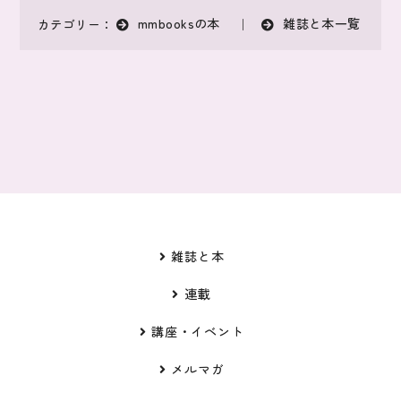
mmbooksの本
雑誌と本一覧
カテゴリー：
｜
雑誌と本
連載
講座・イベント
メルマガ