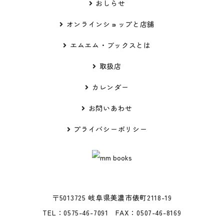
おしらせ
オンラインショップと店舗
エムエム・ブックスとは
取扱店
カレンダー
お問いあわせ
プライバシーポリシー
〒5013725 岐阜県美濃市俵町2118-19
TEL：0575-46-7091 FAX：0507-46-8169